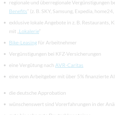
regionale und überregionale Vergünstigungen be
Benefits
“ (z. B. SKY, Samsung, Expedia, home24,
exklusive lokale Angebote in z. B. Restaurants, 
mit „
Lokalerie
“
Bike-Leasing
für Arbeitnehmer
Vergünstigungen bei KFZ-Versicherungen
eine Vergütung nach
AVR-Caritas
eine vom Arbeitgeber mit über 5% finanzierte A
die deutsche Approbation
wünschenswert sind Vorerfahrungen in der Anäs