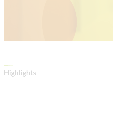
Highlights