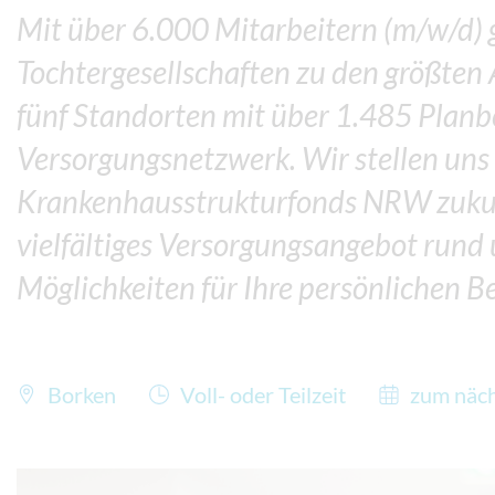
Mit über 6.000 Mitarbeitern (m/w/d)
Tochtergesellschaften zu den größten
fünf Standorten mit über 1.485 Planb
Versorgungsnetzwerk. Wir stellen uns
Krankenhausstrukturfonds NRW zukun
vielfältiges Versorgungsangebot rund
Möglichkeiten für Ihre persönlichen B
Borken
Voll- oder Teilzeit
zum näch