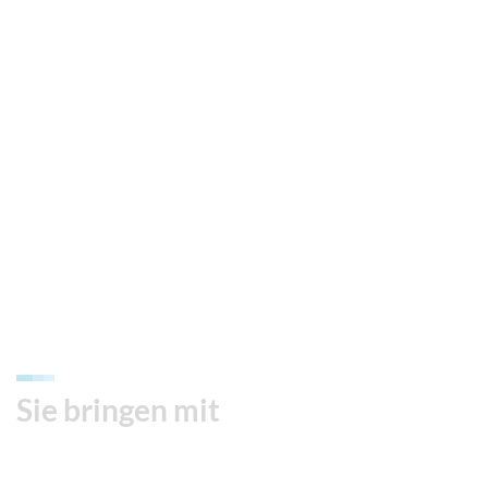
Sie bringen mit