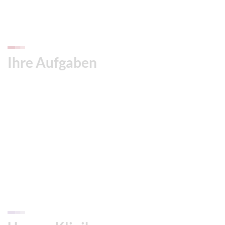
Ihre Aufgaben