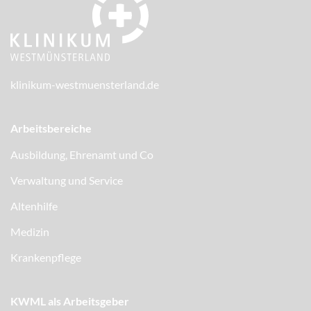
klinikum-westmuensterland.de
Arbeitsbereiche
Ausbildung, Ehrenamt und Co
Verwaltung und Service
Altenhilfe
Medizin
Krankenpflege
KWML als Arbeitsgeber