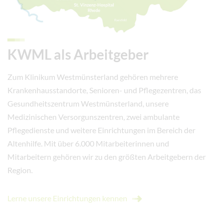
KWML als Arbeitgeber
Zum Klinikum Westmünsterland gehören mehrere
Krankenhausstandorte, Senioren- und Pflegezentren, das
Gesundheitszentrum Westmünsterland, unsere
Medizinischen Versorgunszentren, zwei ambulante
Pflegedienste und weitere Einrichtungen im Bereich der
Altenhilfe. Mit über 6.000 Mitarbeiterinnen und
Mitarbeitern gehören wir zu den größten Arbeitgebern der
Region.
Lerne unsere Einrichtungen kennen