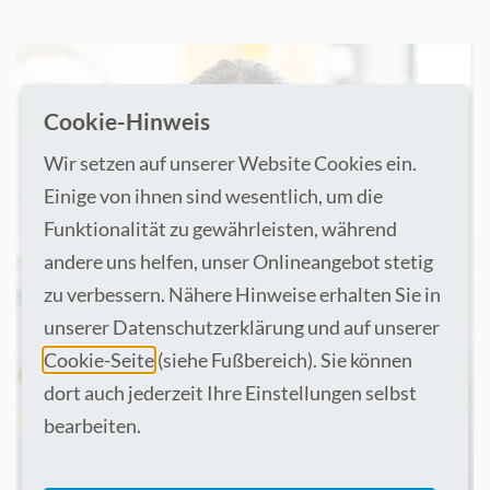
Cookie-Hinweis
Wir setzen auf unserer Website Cookies ein.
Einige von ihnen sind wesentlich, um die
Funktionalität zu gewährleisten, während
andere uns helfen, unser Onlineangebot stetig
zu verbessern. Nähere Hinweise erhalten Sie in
unserer Datenschutzerklärung und auf unserer
Cookie-Seite
(siehe Fußbereich). Sie können
dort auch jederzeit Ihre Einstellungen selbst
bearbeiten.