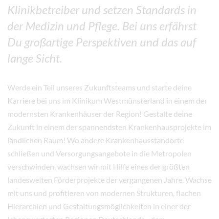
Klinikbetreiber und setzen Standards in
der Medizin und Pflege. Bei uns erfährst
Du großartige Perspektiven und das auf
lange Sicht.
Werde ein Teil unseres Zukunftsteams und starte deine
Karriere bei uns im Klinikum Westmünsterland in einem der
modernsten Krankenhäuser der Region! Gestalte deine
Zukunft in einem der spannendsten Krankenhausprojekte im
ländlichen Raum! Wo andere Krankenhausstandorte
schließen und Versorgungsangebote in die Metropolen
verschwinden, wachsen wir mit Hilfe eines der größten
landesweiten Förderprojekte der vergangenen Jahre. Wachse
mit uns und profitieren von modernen Strukturen, flachen
Hierarchien und Gestaltungsmöglichkeiten in einer der