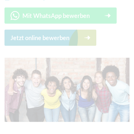
Mit WhatsApp bewerben
Jetzt online bewerben