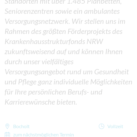
Standorten mit über 1.485 Planbetten,
Seniorenzentren sowie ein ambulantes
Versorgungsnetzwerk. Wir stellen uns im
Rahmen des größten Förderprojekts des
Krankenhausstrukturfonds NRW
zukunftsweisend auf und können Ihnen
durch unser vielfältiges
Versorgungsangebot rund um Gesundheit
und Pflege ganz individuelle Möglichkeiten
für Ihre persönlichen Berufs- und
Karrierewünsche bieten.
Bocholt
Vollzeit
zum nächstmöglichen Termin