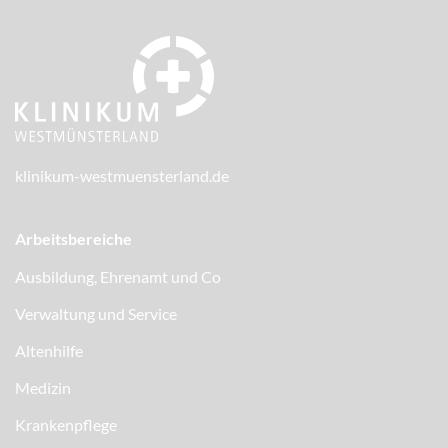
klinikum-westmuensterland.de
Arbeitsbereiche
Ausbildung, Ehrenamt und Co
Verwaltung und Service
Altenhilfe
Medizin
Krankenpflege