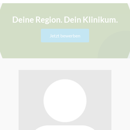
Deine Region. Dein Klinikum.
Jetzt bewerben