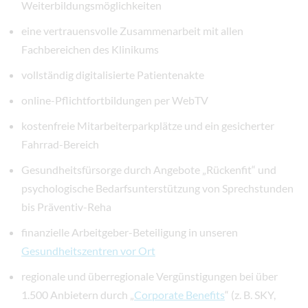
Weiterbildungsmöglichkeiten
eine vertrauensvolle Zusammenarbeit mit allen
Fachbereichen des Klinikums
vollständig digitalisierte Patientenakte
online-Pflichtfortbildungen per WebTV
kostenfreie Mitarbeiterparkplätze und ein gesicherter
Fahrrad-Bereich
Gesundheitsfürsorge durch Angebote „Rückenfit“ und
psychologische Bedarfsunterstützung von Sprechstunden
bis Präventiv-Reha
finanzielle Arbeitgeber-Beteiligung in unseren
Gesundheitszentren vor Ort
regionale und überregionale Vergünstigungen bei über
1.500 Anbietern durch „
Corporate Benefits
“ (z. B. SKY,