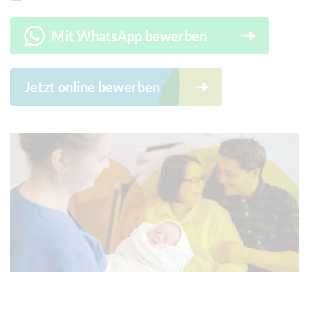
Mit WhatsApp bewerben
Jetzt online bewerben