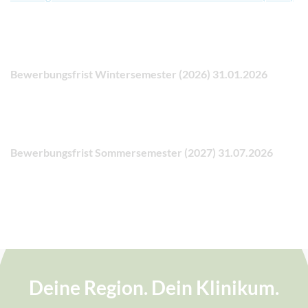
Bewerbungsfrist Wintersemester (2026) 31.01.2026
Bewerbungsfrist Sommersemester (2027) 31.07.2026
Deine Region. Dein Klinikum.