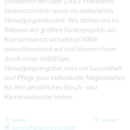
Standorten mit über 1.485 Planbetten,
Seniorenzentren sowie ein ambulantes
Versorgungsnetzwerk. Wir stellen uns im
Rahmen des größten Förderprojekts des
Krankenhausstrukturfonds NRW
zukunftsweisend auf und können Ihnen
durch unser vielfältiges
Versorgungsangebot rund um Gesundheit
und Pflege ganz individuelle Möglichkeiten
für Ihre persönlichen Berufs- und
Karrierewünsche bieten.
Ahaus
Vollzeit
zum 01.09.2026 und 01.03.2027