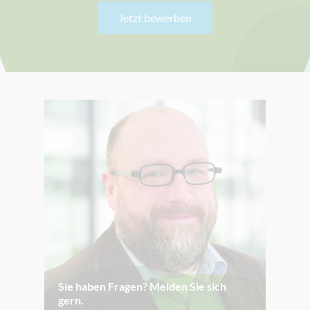
Jetzt bewerben
Sie haben Fragen? Melden Sie sich
gern.