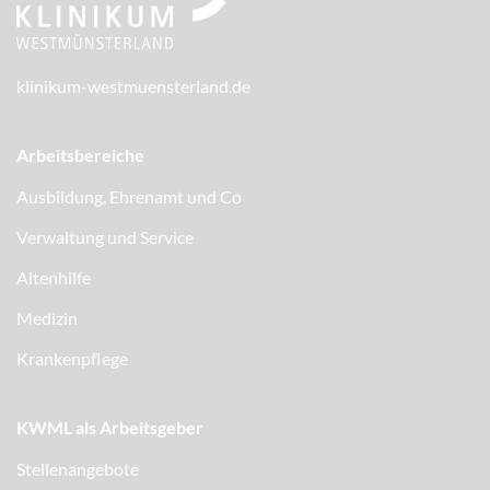
klinikum-westmuensterland.de
Arbeitsbereiche
Ausbildung, Ehrenamt und Co
Verwaltung und Service
Altenhilfe
Medizin
Krankenpflege
KWML als Arbeitsgeber
Stellenangebote