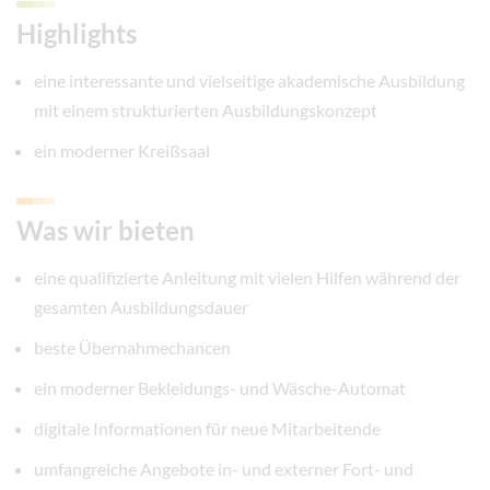
Highlights
eine interessante und vielseitige akademische Ausbildung
mit einem strukturierten Ausbildungskonzept
ein moderner Kreißsaal
Was wir bieten
eine qualifizierte Anleitung mit vielen Hilfen während der
gesamten Ausbildungsdauer
beste Übernahmechancen
ein moderner Bekleidungs- und Wäsche-Automat
digitale Informationen für neue Mitarbeitende
umfangreiche Angebote in- und externer Fort- und