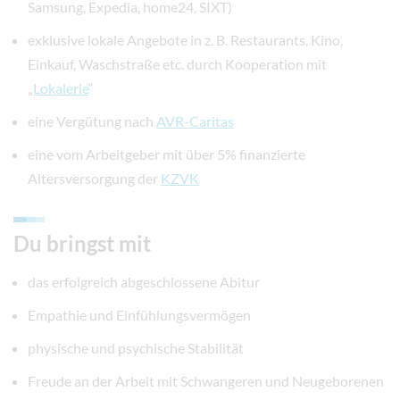
Samsung, Expedia, home24, SIXT)
exklusive lokale Angebote in z. B. Restaurants, Kino,
Einkauf, Waschstraße etc. durch Kooperation mit
„
Lokalerie
“
eine Vergütung nach
AVR-Caritas
eine vom Arbeitgeber mit über 5% finanzierte
Altersversorgung der
KZVK
Du bringst mit
das erfolgreich abgeschlossene Abitur
Empathie und Einfühlungsvermögen
physische und psychische Stabilität
Freude an der Arbeit mit Schwangeren und Neugeborenen