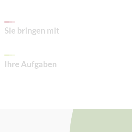
Sie bringen mit
Ihre Aufgaben