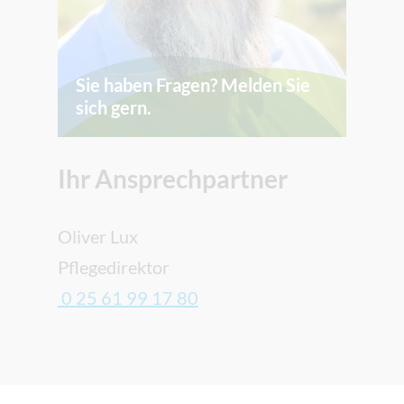
Sie haben Fragen? Melden Sie
sich gern.
Ihr Ansprechpartner
Oliver Lux
Pflegedirektor
0 25 61 99 17 80