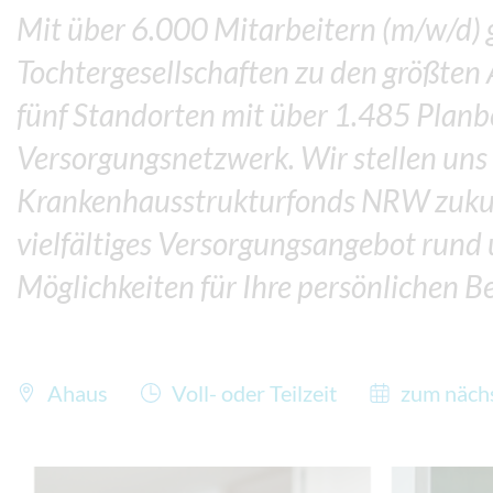
Mit über 6.000 Mitarbeitern (m/w/d)
Tochtergesellschaften zu den größten
fünf Standorten mit über 1.485 Planb
Versorgungsnetzwerk. Wir stellen uns
Krankenhausstrukturfonds NRW zukun
vielfältiges Versorgungsangebot rund
Möglichkeiten für Ihre persönlichen B
Ahaus
Voll- oder Teilzeit
zum näch