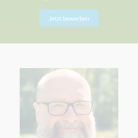
Jetzt bewerben