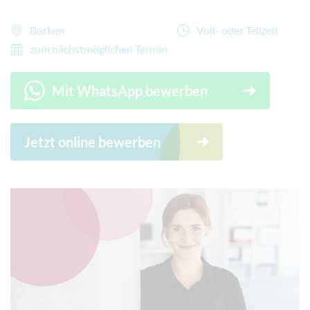
Borken
Voll- oder Teilzeit
zum nächstmöglichen Termin
Mit WhatsApp bewerben
Jetzt online bewerben