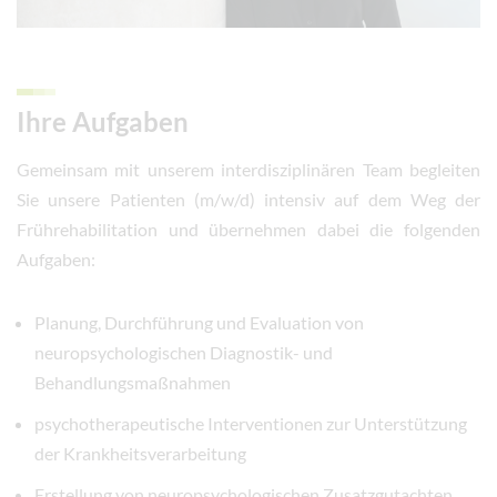
Ihre Aufgaben
Gemeinsam mit unserem interdisziplinären Team begleiten
Sie unsere Patienten (m/w/d) intensiv auf dem Weg der
Frührehabilitation und übernehmen dabei die folgenden
Aufgaben:
Planung, Durchführung und Evaluation von
neuropsychologischen Diagnostik- und
Behandlungsmaßnahmen
psychotherapeutische Interventionen zur Unterstützung
der Krankheitsverarbeitung
Erstellung von neuropsychologischen Zusatzgutachten