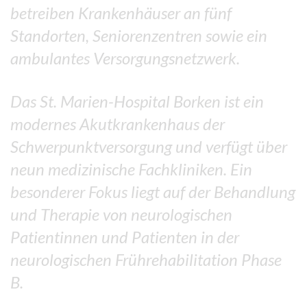
betreiben Krankenhäuser an fünf
Standorten, Seniorenzentren sowie ein
ambulantes Versorgungsnetzwerk.
Das St. Marien-Hospital Borken ist ein
modernes Akutkrankenhaus der
Schwerpunktversorgung und verfügt über
neun medizinische Fachkliniken. Ein
besonderer Fokus liegt auf der Behandlung
und Therapie von neurologischen
Patientinnen und Patienten in der
neurologischen Frührehabilitation Phase
B.