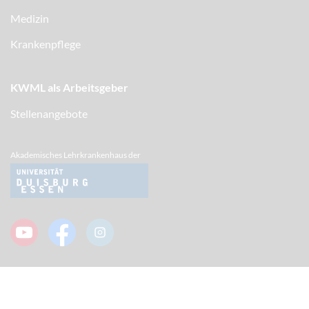
Medizin
Krankenpflege
KWML als Arbeitsgeber
Stellenangebote
Akademisches Lehrkrankenhaus der
Impressum/ Datenschutz
Cookies