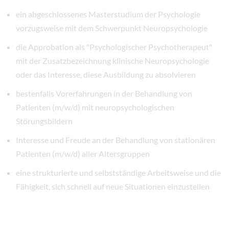
ein abgeschlossenes Masterstudium der Psychologie
vorzugsweise mit dem Schwerpunkt Neuropsychologie
die Approbation als "Psychologischer Psychotherapeut"
mit der Zusatzbezeichnung klinische Neuropsychologie
oder das Interesse, diese Ausbildung zu absolvieren
bestenfalls Vorerfahrungen in der Behandlung von
Patienten (m/w/d) mit neuropsychologischen
Störungsbildern
Interesse und Freude an der Behandlung von stationären
Patienten (m/w/d) aller Altersgruppen
eine strukturierte und selbstständige Arbeitsweise und die
Fähigkeit, sich schnell auf neue Situationen einzustellen