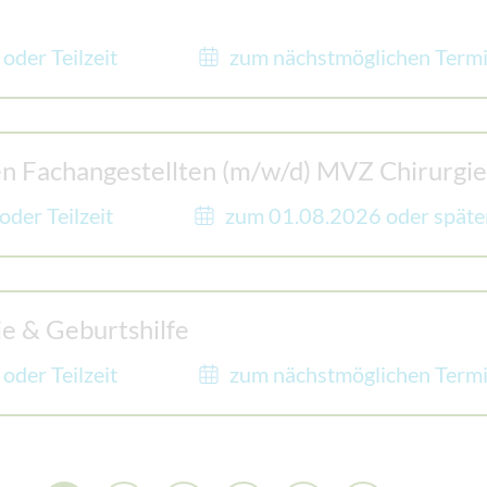
 oder Teilzeit
zum nächstmöglichen Term
n Fachangestellten (m/w/d) MVZ Chirurgie
 oder Teilzeit
zum 01.08.2026 oder späte
e & Geburtshilfe
 oder Teilzeit
zum nächstmöglichen Term