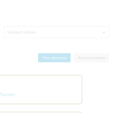
Filter aktivieren
Alle zurücksetzen
 Termin