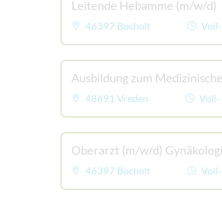
Leitende Hebamme (m/w/d)
46397 Bocholt
Voll-
Ausbildung zum Medizinische
48691 Vreden
Voll-
Oberarzt (m/w/d) Gynäkologi
46397 Bocholt
Voll-